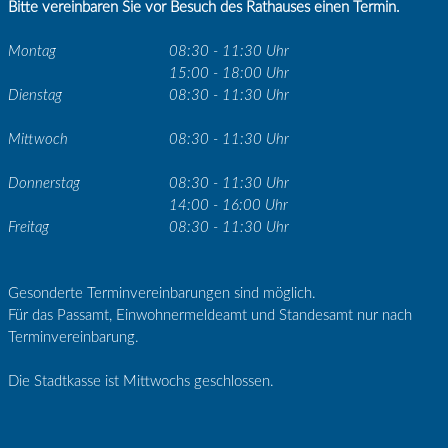
Bitte vereinbaren Sie vor Besuch des Rathauses einen Termin.
Montag
08:30 - 11:30 Uhr
15:00 - 18:00 Uhr
Dienstag
08:30 - 11:30 Uhr
Mittwoch
08:30 - 11:30 Uhr
Donnerstag
08:30 - 11:30 Uhr
14:00 - 16:00 Uhr
Freitag
08:30 - 11:30 Uhr
Gesonderte Terminvereinbarungen sind möglich.
Für das Passamt, Einwohnermeldeamt und Standesamt nur nach
Terminvereinbarung.
Die Stadtkasse ist Mittwochs geschlossen.