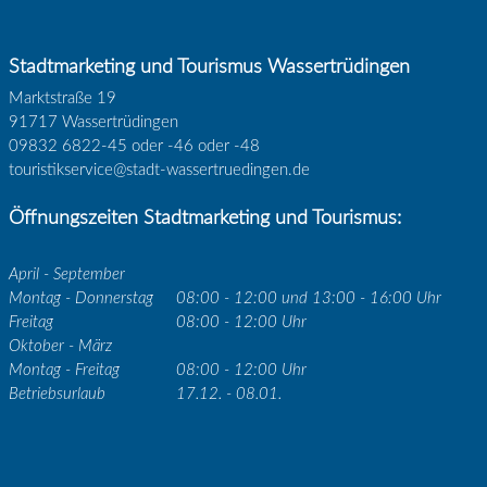
Stadtmarketing und Tourismus Wassertrüdingen
Marktstraße 19
91717 Wassertrüdingen
09832 6822-45 oder -46 oder -48
touristikservice@stadt-wassertruedingen.de
Öffnungszeiten Stadtmarketing und Tourismus:
April - September
Montag - Donnerstag
08:00 - 12:00 und 13:00 - 16:00 Uhr
Freitag
08:00 - 12:00 Uhr
Oktober - März
Montag - Freitag
08:00 - 12:00 Uhr
Betriebsurlaub
17.12. - 08.01.