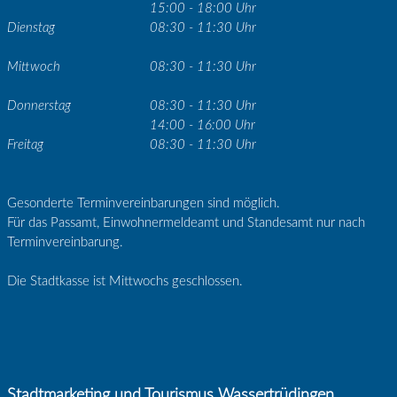
15:00 - 18:00 Uhr
Dienstag
08:30 - 11:30 Uhr
Mittwoch
08:30 - 11:30 Uhr
Donnerstag
08:30 - 11:30 Uhr
14:00 - 16:00 Uhr
Freitag
08:30 - 11:30 Uhr
Gesonderte Terminvereinbarungen sind möglich.
Für das Passamt, Einwohnermeldeamt und Standesamt nur nach
Terminvereinbarung.
Die Stadtkasse ist Mittwochs geschlossen.
Stadtmarketing und Tourismus Wassertrüdingen