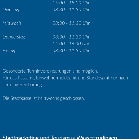
15:00 - 18:00 Uhr
Dienstag
08:30 - 11:30 Uhr
Mittwoch
08:30 - 11:30 Uhr
Donnerstag
08:30 - 11:30 Uhr
14:00 - 16:00 Uhr
Freitag
08:30 - 11:30 Uhr
Gesonderte Terminvereinbarungen sind möglich.
Für das Passamt, Einwohnermeldeamt und Standesamt nur nach
Terminvereinbarung.
Die Stadtkasse ist Mittwochs geschlossen.
Stadtmarketing und Tourismus Wassertrüdingen