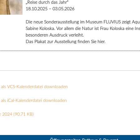
„Reise durch das Jahr“
18.10.2025 – 03.05.2026
Die neue Sonderausstellung im Museum FLUVIUS zeigt Aquare
Sabine Koloska. Vor allem die Natur ist Frau Koloska eine In
besonderen Ausdruck verleiht.
Das Plakat zur Ausstellung finden Sie hier.
 als VCS-Kalenderdatei downloaden
als iCal-Kalenderdatei downloaden
e 2024
(90.71 KB)