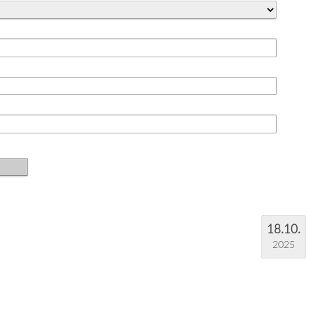
18.10.
2025