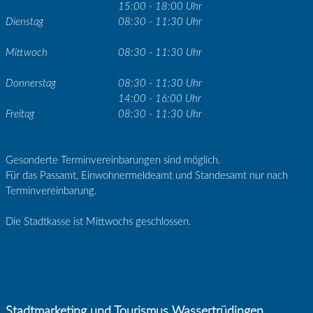
15:00 - 18:00 Uhr
Dienstag
08:30 - 11:30 Uhr
Mittwoch
08:30 - 11:30 Uhr
Donnerstag
08:30 - 11:30 Uhr
14:00 - 16:00 Uhr
Freitag
08:30 - 11:30 Uhr
Gesonderte Terminvereinbarungen sind möglich.
Für das Passamt, Einwohnermeldeamt und Standesamt nur nach
Terminvereinbarung.
Die Stadtkasse ist Mittwochs geschlossen.
Stadtmarketing und Tourismus Wassertrüdingen