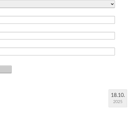
18.10.
2025