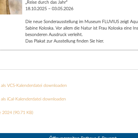
„Reise durch das Jahr“
18.10.2025 – 03.05.2026
Die neue Sonderausstellung im Museum FLUVIUS zeigt Aquare
Sabine Koloska. Vor allem die Natur ist Frau Koloska eine In
besonderen Ausdruck verleiht.
Das Plakat zur Ausstellung finden Sie hier.
 als VCS-Kalenderdatei downloaden
als iCal-Kalenderdatei downloaden
e 2024
(90.71 KB)