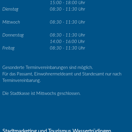
15:00 - 18:00 Uhr
Dienstag
08:30 - 11:30 Uhr
Mittwoch
08:30 - 11:30 Uhr
Donnerstag
08:30 - 11:30 Uhr
14:00 - 16:00 Uhr
Freitag
08:30 - 11:30 Uhr
Gesonderte Terminvereinbarungen sind möglich.
Für das Passamt, Einwohnermeldeamt und Standesamt nur nach
Terminvereinbarung.
Die Stadtkasse ist Mittwochs geschlossen.
Stadtmarketing und Tourismus Wassertrüdingen