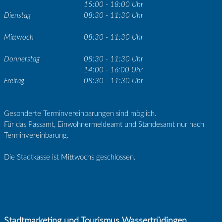
15:00 - 18:00 Uhr
Dienstag
08:30 - 11:30 Uhr
Mittwoch
08:30 - 11:30 Uhr
Donnerstag
08:30 - 11:30 Uhr
14:00 - 16:00 Uhr
Freitag
08:30 - 11:30 Uhr
Gesonderte Terminvereinbarungen sind möglich.
Für das Passamt, Einwohnermeldeamt und Standesamt nur nach
Terminvereinbarung.
Die Stadtkasse ist Mittwochs geschlossen.
Stadtmarketing und Tourismus Wassertrüdingen