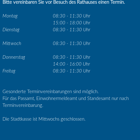
Bitte vereinbaren Sie vor Besuch des Rathauses einen Termin.
Montag
08:30 - 11:30 Uhr
15:00 - 18:00 Uhr
Dienstag
08:30 - 11:30 Uhr
Mittwoch
08:30 - 11:30 Uhr
Donnerstag
08:30 - 11:30 Uhr
14:00 - 16:00 Uhr
Freitag
08:30 - 11:30 Uhr
Gesonderte Terminvereinbarungen sind möglich.
Für das Passamt, Einwohnermeldeamt und Standesamt nur nach
Terminvereinbarung.
Die Stadtkasse ist Mittwochs geschlossen.