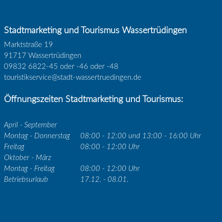
Stadtmarketing und Tourismus Wassertrüdingen
Marktstraße 19
91717 Wassertrüdingen
09832 6822-45 oder -46 oder -48
touristikservice@stadt-wassertruedingen.de
Öffnungszeiten Stadtmarketing und Tourismus:
April - September
Montag - Donnerstag
08:00 - 12:00 und 13:00 - 16:00 Uhr
Freitag
08:00 - 12:00 Uhr
Oktober - März
Montag - Freitag
08:00 - 12:00 Uhr
Betriebsurlaub
17.12. - 08.01.