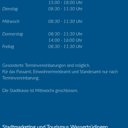
15:00 - 18:00 Uhr
Dienstag
08:30 - 11:30 Uhr
Mittwoch
08:30 - 11:30 Uhr
Donnerstag
08:30 - 11:30 Uhr
14:00 - 16:00 Uhr
Freitag
08:30 - 11:30 Uhr
Gesonderte Terminvereinbarungen sind möglich.
Für das Passamt, Einwohnermeldeamt und Standesamt nur nach
Terminvereinbarung.
Die Stadtkasse ist Mittwochs geschlossen.
Stadtmarketing und Tourismus Wassertrüdingen