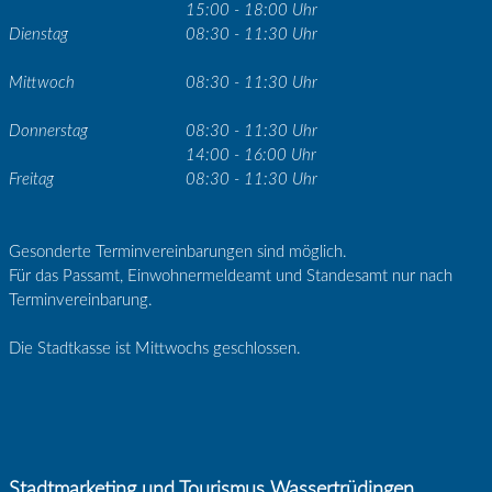
15:00 - 18:00 Uhr
Dienstag
08:30 - 11:30 Uhr
Mittwoch
08:30 - 11:30 Uhr
Donnerstag
08:30 - 11:30 Uhr
14:00 - 16:00 Uhr
Freitag
08:30 - 11:30 Uhr
Gesonderte Terminvereinbarungen sind möglich.
Für das Passamt, Einwohnermeldeamt und Standesamt nur nach
Terminvereinbarung.
Die Stadtkasse ist Mittwochs geschlossen.
Stadtmarketing und Tourismus Wassertrüdingen