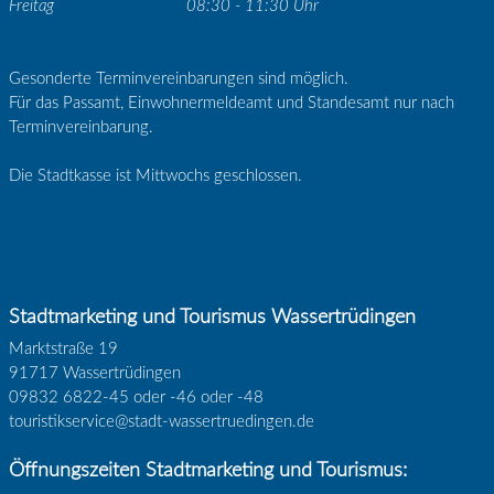
Freitag
08:30 - 11:30 Uhr
Gesonderte Terminvereinbarungen sind möglich.
Für das Passamt, Einwohnermeldeamt und Standesamt nur nach
Terminvereinbarung.
Die Stadtkasse ist Mittwochs geschlossen.
Stadtmarketing und Tourismus Wassertrüdingen
Marktstraße 19
91717 Wassertrüdingen
09832 6822-45 oder -46 oder -48
touristikservice@stadt-wassertruedingen.de
Öffnungszeiten Stadtmarketing und Tourismus: