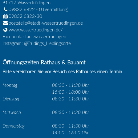
91717
Wassertrüdingen
09832 6822 - 0
(Vermittlung)
09832 6822-30
poststelle@stadt-wassertruedingen.de
www.wassertruedingen.de/
Facebook: stadt.wassertrudingen
Instagram: @Trüdings_Lieblingsorte
Öffnungszeiten Rathaus & Bauamt
Bitte vereinbaren Sie vor Besuch des Rathauses einen Termin.
Montag
08:30 - 11:30 Uhr
15:00 - 18:00 Uhr
Dienstag
08:30 - 11:30 Uhr
Mittwoch
08:30 - 11:30 Uhr
Donnerstag
08:30 - 11:30 Uhr
14:00 - 16:00 Uhr