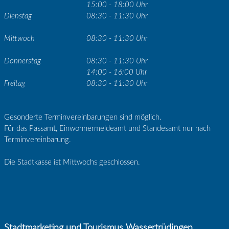
15:00 - 18:00 Uhr
Dienstag
08:30 - 11:30 Uhr
Mittwoch
08:30 - 11:30 Uhr
Donnerstag
08:30 - 11:30 Uhr
14:00 - 16:00 Uhr
Freitag
08:30 - 11:30 Uhr
Gesonderte Terminvereinbarungen sind möglich.
Für das Passamt, Einwohnermeldeamt und Standesamt nur nach
Terminvereinbarung.
Die Stadtkasse ist Mittwochs geschlossen.
Stadtmarketing und Tourismus Wassertrüdingen