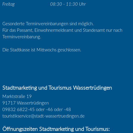
Freitag
08:30 - 11:30 Uhr
Gesonderte Terminvereinbarungen sind möglich.
Für das Passamt, Einwohnermeldeamt und Standesamt nur nach
Terminvereinbarung.
Die Stadtkasse ist Mittwochs geschlossen.
Stadtmarketing und Tourismus Wassertrüdingen
Marktstraße 19
91717 Wassertrüdingen
09832 6822-45 oder -46 oder -48
touristikservice@stadt-wassertruedingen.de
Öffnungszeiten Stadtmarketing und Tourismus: