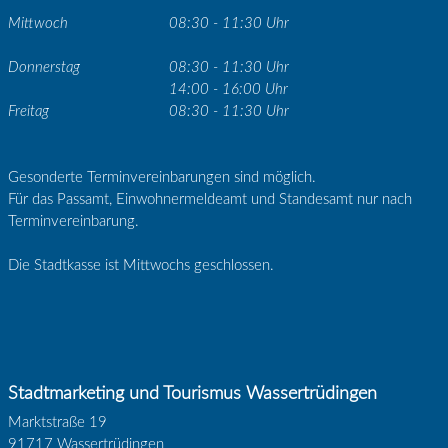
Mittwoch
08:30 - 11:30 Uhr
Donnerstag
08:30 - 11:30 Uhr
14:00 - 16:00 Uhr
Freitag
08:30 - 11:30 Uhr
Gesonderte Terminvereinbarungen sind möglich.
Für das Passamt, Einwohnermeldeamt und Standesamt nur nach
Terminvereinbarung.
Die Stadtkasse ist Mittwochs geschlossen.
Stadtmarketing und Tourismus Wassertrüdingen
Marktstraße 19
91717 Wassertrüdingen