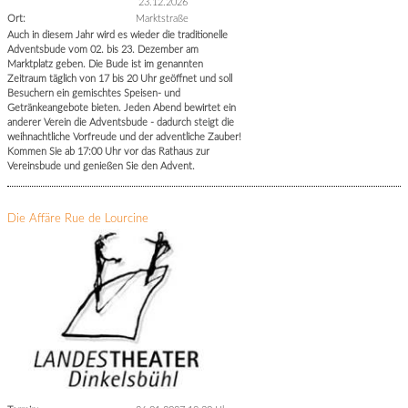
23.12.2026
Ort:
Marktstraße
Auch in diesem Jahr wird es wieder die traditionelle
Adventsbude vom 02. bis 23. Dezember am
Marktplatz geben. Die Bude ist im genannten
Zeitraum täglich von 17 bis 20 Uhr geöffnet und soll
Besuchern ein gemischtes Speisen- und
Getränkeangebote bieten. Jeden Abend bewirtet ein
anderer Verein die Adventsbude - dadurch steigt die
weihnachtliche Vorfreude und der adventliche Zauber!
Kommen Sie ab 17:00 Uhr vor das Rathaus zur
Vereinsbude und genießen Sie den Advent.
Die Affäre Rue de Lourcine