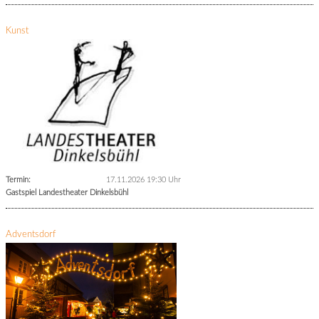
Kunst
Termin:
17.11.2026 19:30 Uhr
Gastspiel Landestheater Dinkelsbühl
Adventsdorf