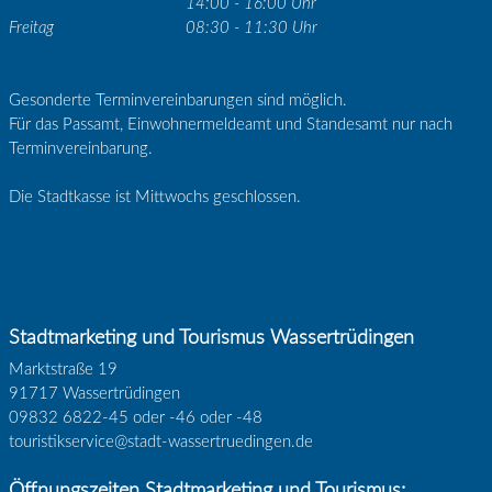
14:00 - 16:00 Uhr
Freitag
08:30 - 11:30 Uhr
Gesonderte Terminvereinbarungen sind möglich.
Für das Passamt, Einwohnermeldeamt und Standesamt nur nach
Terminvereinbarung.
Die Stadtkasse ist Mittwochs geschlossen.
Stadtmarketing und Tourismus Wassertrüdingen
Marktstraße 19
91717 Wassertrüdingen
09832 6822-45 oder -46 oder -48
touristikservice@stadt-wassertruedingen.de
Öffnungszeiten Stadtmarketing und Tourismus: