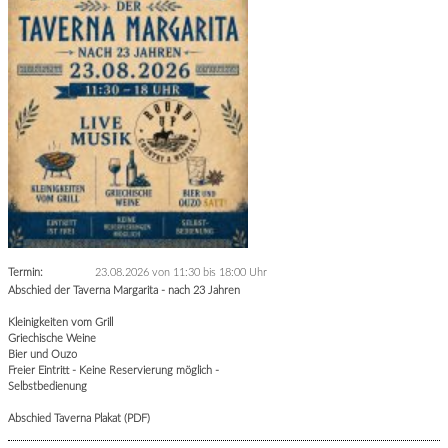
Termin:
23.08.2026 von 11:30
bis 18:00 Uhr
Abschied der Taverna Margarita - nach 23 Jahren
Kleinigkeiten vom Grill
Griechische Weine
Bier und Ouzo
Freier Eintritt - Keine Reservierung möglich -
Selbstbedienung
Abschied Taverna Plakat (PDF)