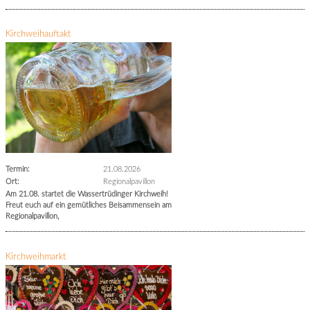
Kirchweihauftakt
Termin:
21.08.2026
Ort:
Regionalpavillon
Am 21.08. startet die Wassertrüdinger Kirchweih!
Freut euch auf ein gemütliches Beisammensein am
Regionalpavillon,
Kirchweihmarkt