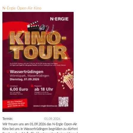
N-Ergie Open-Air Kino
Termin:
01.09.2026
Wir freuen uns am 01.09.2026 das N-Ergie Open-Air
Kino bei uns in Wassertrüdingen begrüßen zu dürfen!