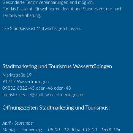
Gesonderte Terminvereinbarungen sind möglich.
Für das Passamt, Einwohnermeldeamt und Standesamt nur nach
Terminvereinbarung.
Die Stadtkasse ist Mittwochs geschlossen.
Stadtmarketing und Tourismus Wassertrüdingen
Marktstraße 19
91717 Wassertrüdingen
09832 6822-45 oder -46 oder -48
touristikservice@stadt-wassertruedingen.de
Öffnungszeiten Stadtmarketing und Tourismus:
April - September
Montag - Donnerstag
08:00 - 12:00 und 13:00 - 16:00 Uhr