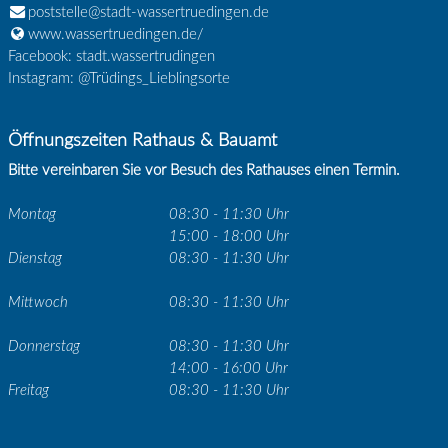
poststelle@stadt-wassertruedingen.de
www.wassertruedingen.de/
Facebook: stadt.wassertrudingen
Instagram: @Trüdings_Lieblingsorte
Öffnungszeiten Rathaus & Bauamt
Bitte vereinbaren Sie vor Besuch des Rathauses einen Termin.
Montag
08:30 - 11:30 Uhr
15:00 - 18:00 Uhr
Dienstag
08:30 - 11:30 Uhr
Mittwoch
08:30 - 11:30 Uhr
Donnerstag
08:30 - 11:30 Uhr
14:00 - 16:00 Uhr
Freitag
08:30 - 11:30 Uhr