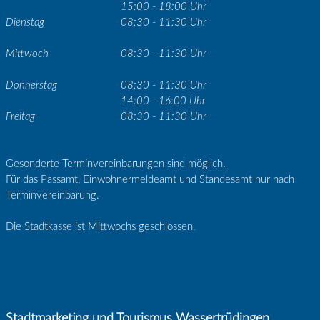
15:00 - 18:00 Uhr
Dienstag
08:30 - 11:30 Uhr
Mittwoch
08:30 - 11:30 Uhr
Donnerstag
08:30 - 11:30 Uhr
14:00 - 16:00 Uhr
Freitag
08:30 - 11:30 Uhr
Gesonderte Terminvereinbarungen sind möglich.
Für das Passamt, Einwohnermeldeamt und Standesamt nur nach
Terminvereinbarung.
Die Stadtkasse ist Mittwochs geschlossen.
Stadtmarketing und Tourismus Wassertrüdingen