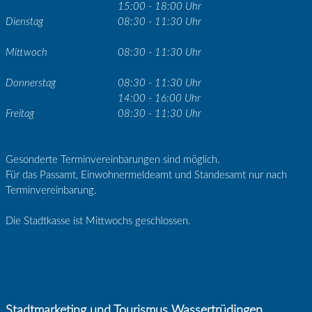
15:00 - 18:00 Uhr
Dienstag
08:30 - 11:30 Uhr
Mittwoch
08:30 - 11:30 Uhr
Donnerstag
08:30 - 11:30 Uhr
14:00 - 16:00 Uhr
Freitag
08:30 - 11:30 Uhr
Gesonderte Terminvereinbarungen sind möglich.
Für das Passamt, Einwohnermeldeamt und Standesamt nur nach
Terminvereinbarung.
Die Stadtkasse ist Mittwochs geschlossen.
Stadtmarketing und Tourismus Wassertrüdingen