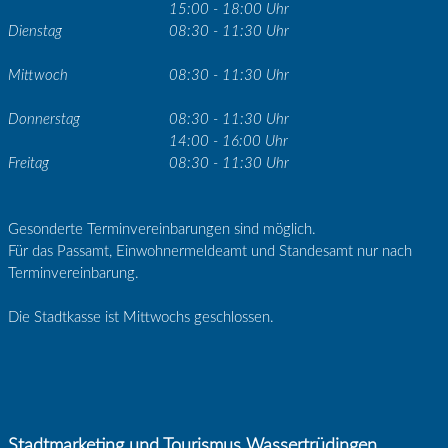
15:00 - 18:00 Uhr
Dienstag
08:30 - 11:30 Uhr
Mittwoch
08:30 - 11:30 Uhr
Donnerstag
08:30 - 11:30 Uhr
14:00 - 16:00 Uhr
Freitag
08:30 - 11:30 Uhr
Gesonderte Terminvereinbarungen sind möglich.
Für das Passamt, Einwohnermeldeamt und Standesamt nur nach
Terminvereinbarung.
Die Stadtkasse ist Mittwochs geschlossen.
Stadtmarketing und Tourismus Wassertrüdingen