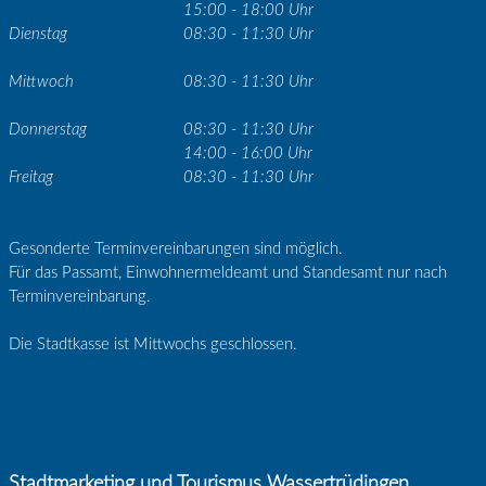
15:00 - 18:00 Uhr
Dienstag
08:30 - 11:30 Uhr
Mittwoch
08:30 - 11:30 Uhr
Donnerstag
08:30 - 11:30 Uhr
14:00 - 16:00 Uhr
Freitag
08:30 - 11:30 Uhr
Gesonderte Terminvereinbarungen sind möglich.
Für das Passamt, Einwohnermeldeamt und Standesamt nur nach
Terminvereinbarung.
Die Stadtkasse ist Mittwochs geschlossen.
Stadtmarketing und Tourismus Wassertrüdingen