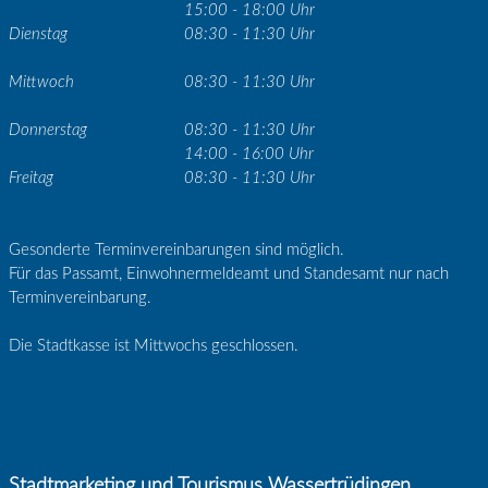
15:00 - 18:00 Uhr
Dienstag
08:30 - 11:30 Uhr
Mittwoch
08:30 - 11:30 Uhr
Donnerstag
08:30 - 11:30 Uhr
14:00 - 16:00 Uhr
Freitag
08:30 - 11:30 Uhr
Gesonderte Terminvereinbarungen sind möglich.
Für das Passamt, Einwohnermeldeamt und Standesamt nur nach
Terminvereinbarung.
Die Stadtkasse ist Mittwochs geschlossen.
Stadtmarketing und Tourismus Wassertrüdingen