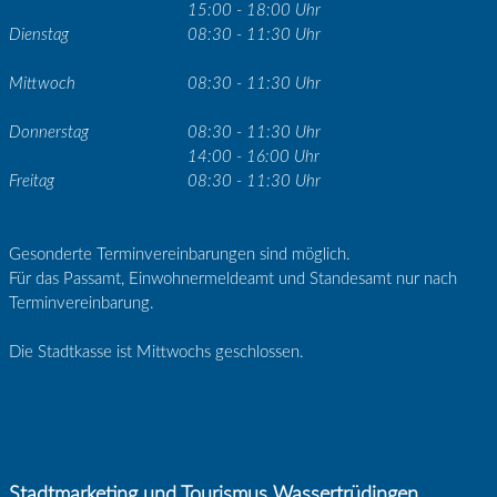
15:00 - 18:00 Uhr
Dienstag
08:30 - 11:30 Uhr
Mittwoch
08:30 - 11:30 Uhr
Donnerstag
08:30 - 11:30 Uhr
14:00 - 16:00 Uhr
Freitag
08:30 - 11:30 Uhr
Gesonderte Terminvereinbarungen sind möglich.
Für das Passamt, Einwohnermeldeamt und Standesamt nur nach
Terminvereinbarung.
Die Stadtkasse ist Mittwochs geschlossen.
Stadtmarketing und Tourismus Wassertrüdingen