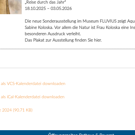
„Reise durch das Jahr“
18.10.2025 – 03.05.2026
Die neue Sonderausstellung im Museum FLUVIUS zeigt Aquare
Sabine Koloska. Vor allem die Natur ist Frau Koloska eine In
besonderen Ausdruck verleiht.
Das Plakat zur Ausstellung finden Sie hier.
 als VCS-Kalenderdatei downloaden
als iCal-Kalenderdatei downloaden
e 2024
(90.71 KB)