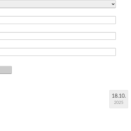
18.10.
2025