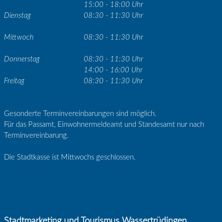
15:00 - 18:00 Uhr
Dienstag
08:30 - 11:30 Uhr
Mittwoch
08:30 - 11:30 Uhr
Donnerstag
08:30 - 11:30 Uhr
14:00 - 16:00 Uhr
Freitag
08:30 - 11:30 Uhr
Gesonderte Terminvereinbarungen sind möglich.
Für das Passamt, Einwohnermeldeamt und Standesamt nur nach
Terminvereinbarung.
Die Stadtkasse ist Mittwochs geschlossen.
Stadtmarketing und Tourismus Wassertrüdingen