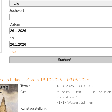
Suchwort
Datum
bis:
reset
se durch das Jahr“ vom 18.10.2025 – 03.05.2026
Termin:
18.10.2025
–
03.05.2026
Ort:
Museum FLUVIUS - Fluss und Teich
Marktstraße 1
91717 Wassertrüdingen
Kunstausstellung