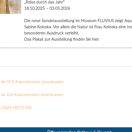
„Reise durch das Jahr“
18.10.2025 – 03.05.2026
Die neue Sonderausstellung im Museum FLUVIUS zeigt Aquare
Sabine Koloska. Vor allem die Natur ist Frau Koloska eine In
besonderen Ausdruck verleiht.
Das Plakat zur Ausstellung finden Sie hier.
 als VCS-Kalenderdatei downloaden
als iCal-Kalenderdatei downloaden
e 2024
(90.71 KB)