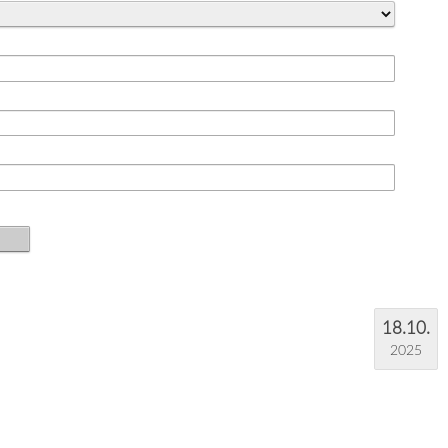
18.10.
2025