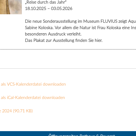
„Reise durch das Jahr“
18.10.2025 – 03.05.2026
Die neue Sonderausstellung im Museum FLUVIUS zeigt Aquare
Sabine Koloska. Vor allem die Natur ist Frau Koloska eine In
besonderen Ausdruck verleiht.
Das Plakat zur Ausstellung finden Sie hier.
 als VCS-Kalenderdatei downloaden
als iCal-Kalenderdatei downloaden
e 2024
(90.71 KB)