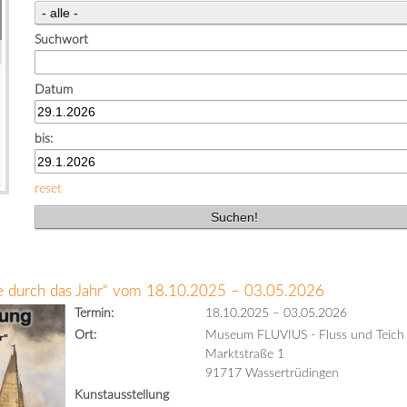
Suchwort
Datum
bis:
reset
se durch das Jahr“ vom 18.10.2025 – 03.05.2026
Termin:
18.10.2025
–
03.05.2026
Ort:
Museum FLUVIUS - Fluss und Teich
Marktstraße 1
91717 Wassertrüdingen
Kunstausstellung