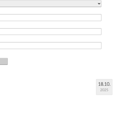
18.10.
2025