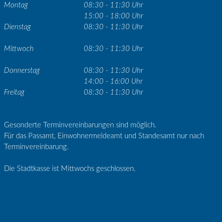
Montag
08:30 - 11:30 Uhr
15:00 - 18:00 Uhr
Dienstag
08:30 - 11:30 Uhr
Mittwoch
08:30 - 11:30 Uhr
Donnerstag
08:30 - 11:30 Uhr
14:00 - 16:00 Uhr
Freitag
08:30 - 11:30 Uhr
Gesonderte Terminvereinbarungen sind möglich.
Für das Passamt, Einwohnermeldeamt und Standesamt nur nach
Terminvereinbarung.
Die Stadtkasse ist Mittwochs geschlossen.