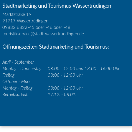
Stadtmarketing und Tourismus Wassertrüdingen
Marktstraße 19
91717 Wassertrüdingen
09832 6822-45 oder -46 oder -48
touristikservice@stadt-wassertruedingen.de
Öffnungszeiten Stadtmarketing und Tourismus:
April - September
Montag - Donnerstag
08:00 - 12:00 und 13:00 - 16:00 Uhr
Freitag
08:00 - 12:00 Uhr
Oktober - März
Montag - Freitag
08:00 - 12:00 Uhr
Betriebsurlaub
17.12. - 08.01.