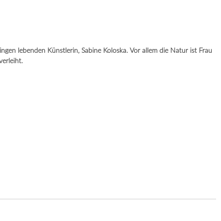
gen lebenden Künstlerin, Sabine Koloska. Vor allem die Natur ist Frau
verleiht.