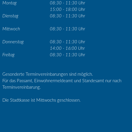
Montag
08:30 - 11:30 Uhr
15:00 - 18:00 Uhr
Dienstag
08:30 - 11:30 Uhr
Mittwoch
08:30 - 11:30 Uhr
Donnerstag
08:30 - 11:30 Uhr
14:00 - 16:00 Uhr
Freitag
08:30 - 11:30 Uhr
Gesonderte Terminvereinbarungen sind möglich.
Für das Passamt, Einwohnermeldeamt und Standesamt nur nach
Terminvereinbarung.
Die Stadtkasse ist Mittwochs geschlossen.