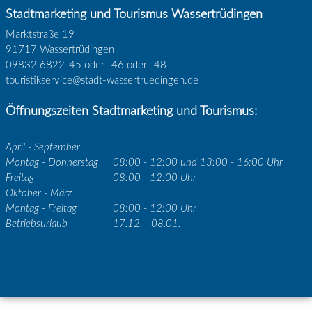
Stadtmarketing und Tourismus Wassertrüdingen
Marktstraße 19
91717 Wassertrüdingen
09832 6822-45 oder -46 oder -48
touristikservice@stadt-wassertruedingen.de
Öffnungszeiten Stadtmarketing und Tourismus:
April - September
Montag - Donnerstag
08:00 - 12:00 und 13:00 - 16:00 Uhr
Freitag
08:00 - 12:00 Uhr
Oktober - März
Montag - Freitag
08:00 - 12:00 Uhr
Betriebsurlaub
17.12. - 08.01.