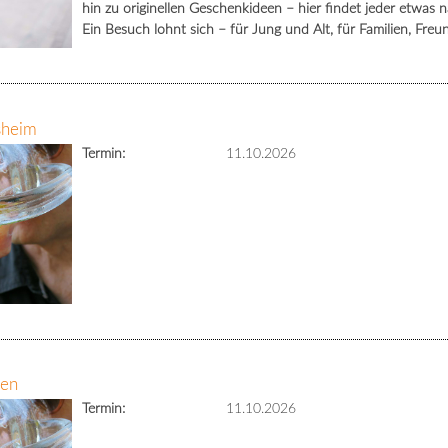
hin zu originellen Geschenkideen – hier findet jeder etwa
Ein Besuch lohnt sich – für Jung und Alt, für Familien, Fre
sheim
Termin:
11.10.2026
gen
Termin:
11.10.2026