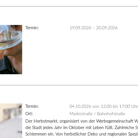
Termin:
19.09.2026
–
20.09.2026
Termin:
04.10.2026 von 12:00
bis 17:00 Uh
Ort:
Marktstraße / Bahnhofstraße
Der Herbstmarkt, organisiert von der Werbegemeinschaft Wass
die Stadt jedes Jahr im Oktober mit Leben füllt. Zahlreich
Schlemmen ein. Von herbstlicher Deko und regionalen Spezi