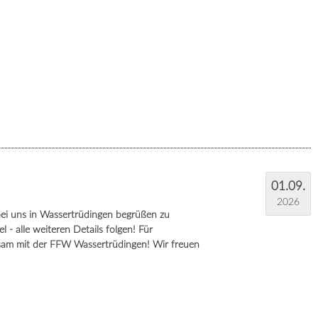
01.09.
2026
ei uns in Wassertrüdingen begrüßen zu
 - alle weiteren Details folgen! Für
sam mit der FFW Wassertrüdingen! Wir freuen