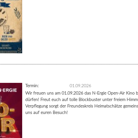
Termin:
01.09.2026
Wir freuen uns am 01.09.2026 das N-Ergie Open-Air Kino b
dürfen! Freut euch auf tolle Blockbuster unter freiem Himmel
Verpflegung sorgt der Freundeskreis Heimatschätze gemein
uns auf euren Besuch!