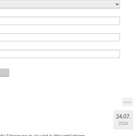
weiter
24.07.
2026