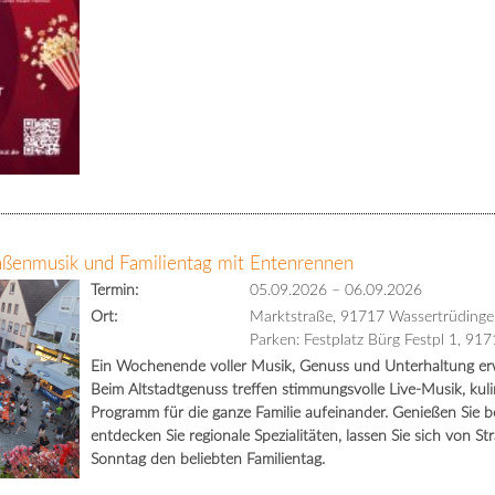
raßenmusik und Familientag mit Entenrennen
Termin:
05.09.2026
–
06.09.2026
Ort:
Marktstraße, 91717 Wassertrüdinge
Parken: Festplatz Bürg Festpl 1, 91
Ein Wochenende voller Musik, Genuss und Unterhaltung erwa
Beim Altstadtgenuss treffen stimmungsvolle Live-Musik, kuli
Programm für die ganze Familie aufeinander. Genießen Sie
entdecken Sie regionale Spezialitäten, lassen Sie sich von S
Sonntag den beliebten Familientag.