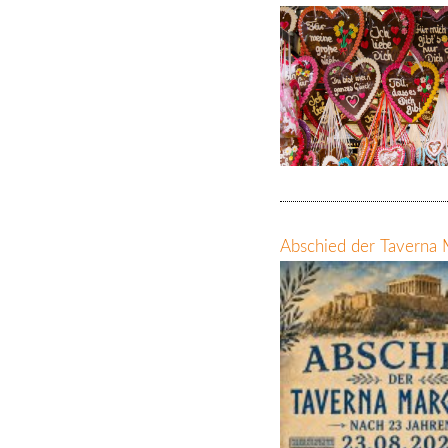
Abschied der Taverna 