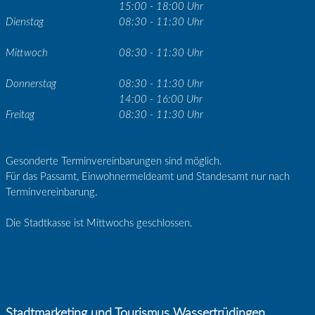
15:00 - 18:00 Uhr
Dienstag
08:30 - 11:30 Uhr
Mittwoch
08:30 - 11:30 Uhr
Donnerstag
08:30 - 11:30 Uhr
14:00 - 16:00 Uhr
Freitag
08:30 - 11:30 Uhr
Gesonderte Terminvereinbarungen sind möglich.
Für das Passamt, Einwohnermeldeamt und Standesamt nur nach
Terminvereinbarung.
Die Stadtkasse ist Mittwochs geschlossen.
Stadtmarketing und Tourismus Wassertrüdingen