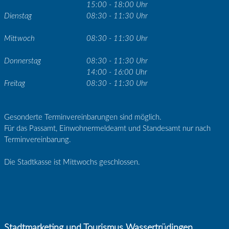
15:00 - 18:00 Uhr
Dienstag
08:30 - 11:30 Uhr
Mittwoch
08:30 - 11:30 Uhr
Donnerstag
08:30 - 11:30 Uhr
14:00 - 16:00 Uhr
Freitag
08:30 - 11:30 Uhr
Gesonderte Terminvereinbarungen sind möglich.
Für das Passamt, Einwohnermeldeamt und Standesamt nur nach
Terminvereinbarung.
Die Stadtkasse ist Mittwochs geschlossen.
Stadtmarketing und Tourismus Wassertrüdingen