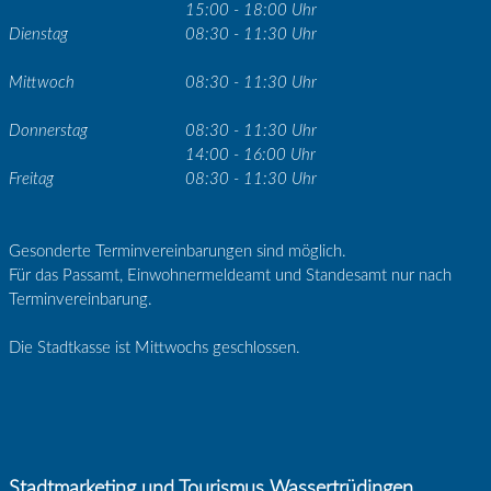
15:00 - 18:00 Uhr
Dienstag
08:30 - 11:30 Uhr
Mittwoch
08:30 - 11:30 Uhr
Donnerstag
08:30 - 11:30 Uhr
14:00 - 16:00 Uhr
Freitag
08:30 - 11:30 Uhr
Gesonderte Terminvereinbarungen sind möglich.
Für das Passamt, Einwohnermeldeamt und Standesamt nur nach
Terminvereinbarung.
Die Stadtkasse ist Mittwochs geschlossen.
Stadtmarketing und Tourismus Wassertrüdingen