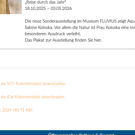
„Reise durch das Jahr“
18.10.2025 – 03.05.2026
Die neue Sonderausstellung im Museum FLUVIUS zeigt Aquare
Sabine Koloska. Vor allem die Natur ist Frau Koloska eine In
besonderen Ausdruck verleiht.
Das Plakat zur Ausstellung finden Sie hier.
 als VCS-Kalenderdatei downloaden
als iCal-Kalenderdatei downloaden
e 2024
(90.71 KB)