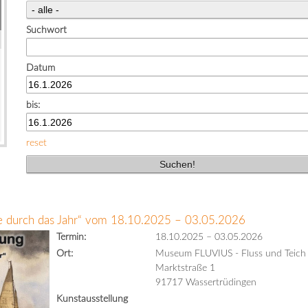
Suchwort
Datum
bis:
reset
se durch das Jahr“ vom 18.10.2025 – 03.05.2026
Termin:
18.10.2025
–
03.05.2026
Ort:
Museum FLUVIUS - Fluss und Teich
Marktstraße 1
91717 Wassertrüdingen
Kunstausstellung