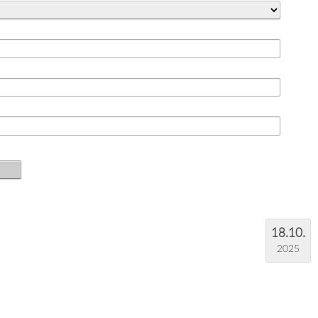
18.10.
2025