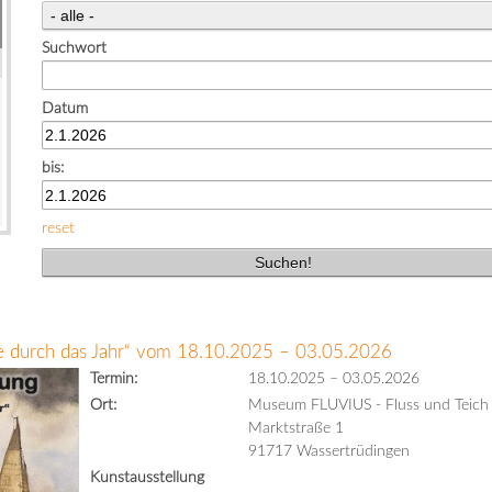
Suchwort
Datum
bis:
reset
se durch das Jahr“ vom 18.10.2025 – 03.05.2026
Termin:
18.10.2025
–
03.05.2026
Ort:
Museum FLUVIUS - Fluss und Teich
Marktstraße 1
91717 Wassertrüdingen
Kunstausstellung