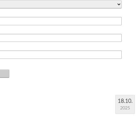
18.10.
2025