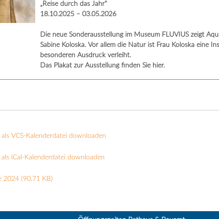
„Reise durch das Jahr“
18.10.2025 – 03.05.2026
Die neue Sonderausstellung im Museum FLUVIUS zeigt Aquare
Sabine Koloska. Vor allem die Natur ist Frau Koloska eine In
besonderen Ausdruck verleiht.
Das Plakat zur Ausstellung finden Sie hier.
 als VCS-Kalenderdatei downloaden
als iCal-Kalenderdatei downloaden
e 2024
(90.71 KB)