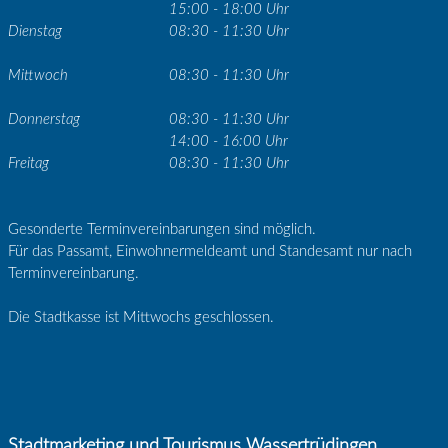
15:00 - 18:00 Uhr
Dienstag
08:30 - 11:30 Uhr
Mittwoch
08:30 - 11:30 Uhr
Donnerstag
08:30 - 11:30 Uhr
14:00 - 16:00 Uhr
Freitag
08:30 - 11:30 Uhr
Gesonderte Terminvereinbarungen sind möglich.
Für das Passamt, Einwohnermeldeamt und Standesamt nur nach
Terminvereinbarung.
Die Stadtkasse ist Mittwochs geschlossen.
Stadtmarketing und Tourismus Wassertrüdingen