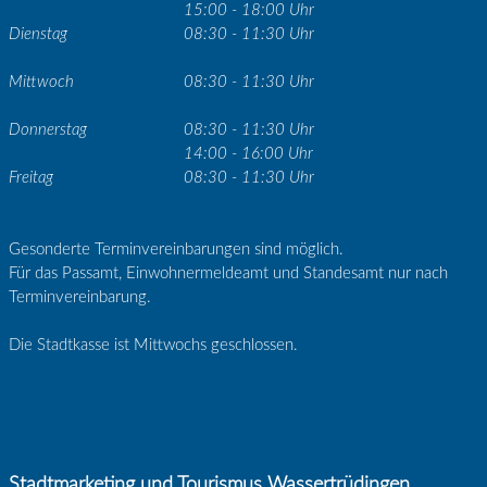
15:00 - 18:00 Uhr
Dienstag
08:30 - 11:30 Uhr
Mittwoch
08:30 - 11:30 Uhr
Donnerstag
08:30 - 11:30 Uhr
14:00 - 16:00 Uhr
Freitag
08:30 - 11:30 Uhr
Gesonderte Terminvereinbarungen sind möglich.
Für das Passamt, Einwohnermeldeamt und Standesamt nur nach
Terminvereinbarung.
Die Stadtkasse ist Mittwochs geschlossen.
Stadtmarketing und Tourismus Wassertrüdingen