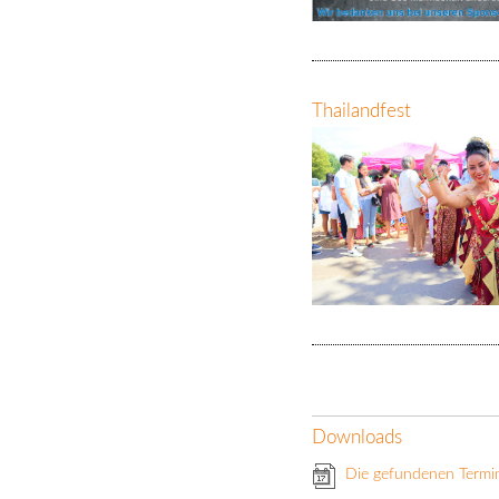
Thailandfest
Downloads
Die gefundenen Termi