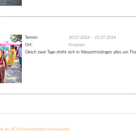
Termin:
20.07.2024
–
21.07.2024
Ort:
Festplatz
Gleich zwei Tage dreht sich in Wassertrüdingen alles um Tha
ne als VCS-Kalenderdatei downloaden