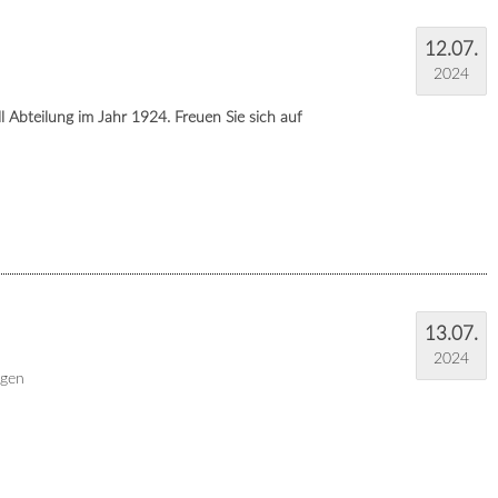
12.07.
2024
 Abteilung im Jahr 1924. Freuen Sie sich auf
13.07.
2024
ngen