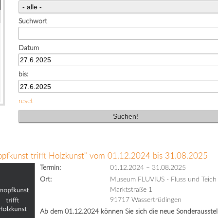
Suchwort
Datum
bis:
reset
opfkunst trifft Holzkunst" vom 01.12.2024 bis 31.08.2025
Termin:
01.12.2024
–
31.08.2025
Ort:
Museum FLUVIUS - Fluss und Teich
Marktstraße 1
91717 Wassertrüdingen
Ab dem 01.12.2024 können Sie sich die neue Sonderausstell