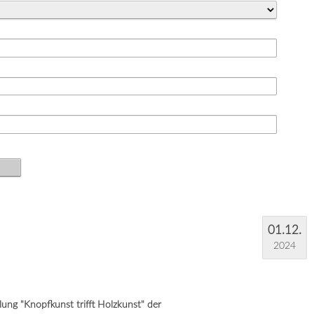
01.12.
2024
ung "Knopfkunst trifft Holzkunst" der