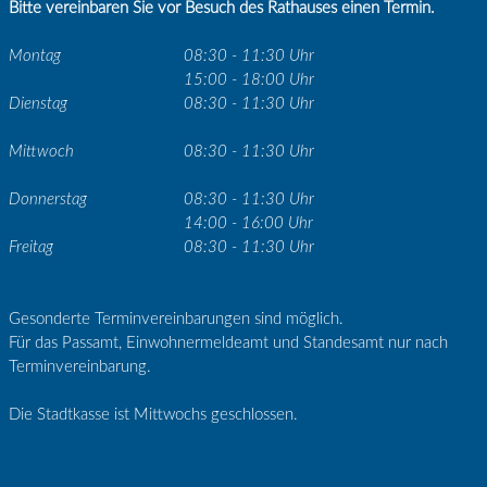
Bitte vereinbaren Sie vor Besuch des Rathauses einen Termin.
Montag
08:30 - 11:30 Uhr
15:00 - 18:00 Uhr
Dienstag
08:30 - 11:30 Uhr
Mittwoch
08:30 - 11:30 Uhr
Donnerstag
08:30 - 11:30 Uhr
14:00 - 16:00 Uhr
Freitag
08:30 - 11:30 Uhr
Gesonderte Terminvereinbarungen sind möglich.
Für das Passamt, Einwohnermeldeamt und Standesamt nur nach
Terminvereinbarung.
Die Stadtkasse ist Mittwochs geschlossen.