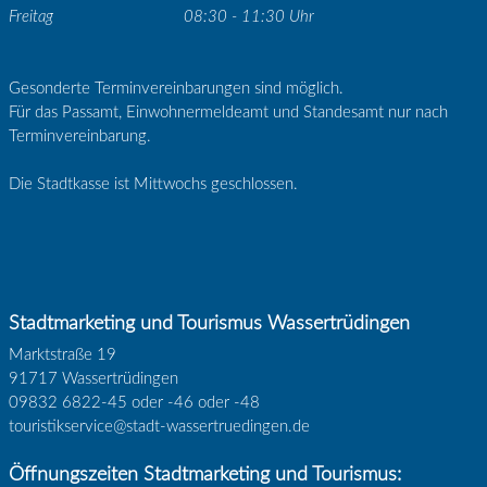
Freitag
08:30 - 11:30 Uhr
Gesonderte Terminvereinbarungen sind möglich.
Für das Passamt, Einwohnermeldeamt und Standesamt nur nach
Terminvereinbarung.
Die Stadtkasse ist Mittwochs geschlossen.
Stadtmarketing und Tourismus Wassertrüdingen
Marktstraße 19
91717 Wassertrüdingen
09832 6822-45 oder -46 oder -48
touristikservice@stadt-wassertruedingen.de
Öffnungszeiten Stadtmarketing und Tourismus: