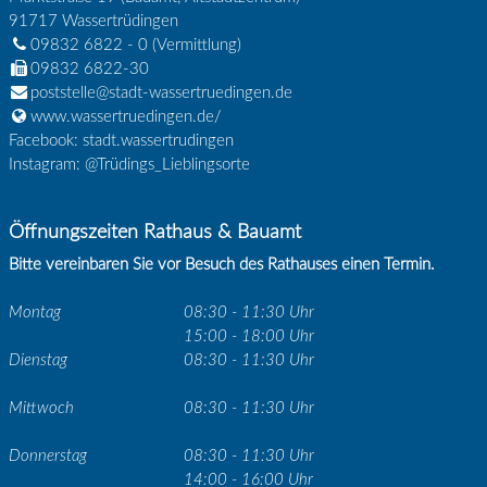
91717
Wassertrüdingen
09832 6822 - 0
(Vermittlung)
09832 6822-30
poststelle@stadt-wassertruedingen.de
www.wassertruedingen.de/
Facebook: stadt.wassertrudingen
Instagram: @Trüdings_Lieblingsorte
Öffnungszeiten Rathaus & Bauamt
Bitte vereinbaren Sie vor Besuch des Rathauses einen Termin.
Montag
08:30 - 11:30 Uhr
15:00 - 18:00 Uhr
Dienstag
08:30 - 11:30 Uhr
Mittwoch
08:30 - 11:30 Uhr
Donnerstag
08:30 - 11:30 Uhr
14:00 - 16:00 Uhr