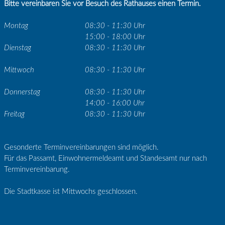
Bitte vereinbaren Sie vor Besuch des Rathauses einen Termin.
Montag
08:30 - 11:30 Uhr
15:00 - 18:00 Uhr
Dienstag
08:30 - 11:30 Uhr
Mittwoch
08:30 - 11:30 Uhr
Donnerstag
08:30 - 11:30 Uhr
14:00 - 16:00 Uhr
Freitag
08:30 - 11:30 Uhr
Gesonderte Terminvereinbarungen sind möglich.
Für das Passamt, Einwohnermeldeamt und Standesamt nur nach
Terminvereinbarung.
Die Stadtkasse ist Mittwochs geschlossen.