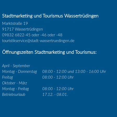
Stadtmarketing und Tourismus Wassertrüdingen
Marktstraße 19
91717 Wassertrüdingen
09832 6822-45 oder -46 oder -48
touristikservice@stadt-wassertruedingen.de
Öffnungszeiten Stadtmarketing und Tourismus:
April - September
Montag - Donnerstag
08:00 - 12:00 und 13:00 - 16:00 Uhr
Freitag
08:00 - 12:00 Uhr
Oktober - März
Montag - Freitag
08:00 - 12:00 Uhr
Betriebsurlaub
17.12. - 08.01.