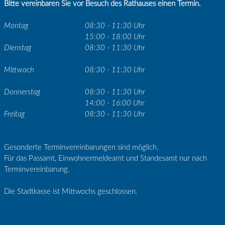
Bitte vereinbaren Sie vor Besuch des Rathauses einen Termin.
Montag
08:30 - 11:30 Uhr
15:00 - 18:00 Uhr
Dienstag
08:30 - 11:30 Uhr
Mittwoch
08:30 - 11:30 Uhr
Donnerstag
08:30 - 11:30 Uhr
14:00 - 16:00 Uhr
Freitag
08:30 - 11:30 Uhr
Gesonderte Terminvereinbarungen sind möglich.
Für das Passamt, Einwohnermeldeamt und Standesamt nur nach
Terminvereinbarung.
Die Stadtkasse ist Mittwochs geschlossen.