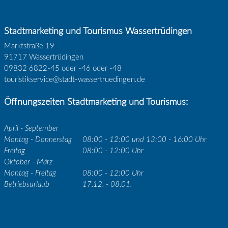
Stadtmarketing und Tourismus Wassertrüdingen
Marktstraße 19
91717 Wassertrüdingen
09832 6822-45 oder -46 oder -48
touristikservice@stadt-wassertruedingen.de
Öffnungszeiten Stadtmarketing und Tourismus:
April - September
Montag - Donnerstag
08:00 - 12:00 und 13:00 - 16:00 Uhr
Freitag
08:00 - 12:00 Uhr
Oktober - März
Montag - Freitag
08:00 - 12:00 Uhr
Betriebsurlaub
17.12. - 08.01.