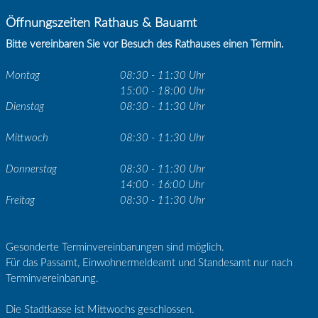
Öffnungszeiten Rathaus & Bauamt
Bitte vereinbaren Sie vor Besuch des Rathauses einen Termin.
Montag
08:30 - 11:30 Uhr
15:00 - 18:00 Uhr
Dienstag
08:30 - 11:30 Uhr
Mittwoch
08:30 - 11:30 Uhr
Donnerstag
08:30 - 11:30 Uhr
14:00 - 16:00 Uhr
Freitag
08:30 - 11:30 Uhr
Gesonderte Terminvereinbarungen sind möglich.
Für das Passamt, Einwohnermeldeamt und Standesamt nur nach
Terminvereinbarung.
Die Stadtkasse ist Mittwochs geschlossen.