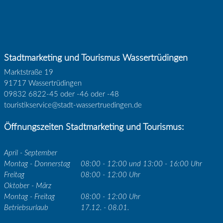
Stadtmarketing und Tourismus Wassertrüdingen
Marktstraße 19
91717 Wassertrüdingen
09832 6822-45 oder -46 oder -48
touristikservice@stadt-wassertruedingen.de
Öffnungszeiten Stadtmarketing und Tourismus:
April - September
Montag - Donnerstag
08:00 - 12:00 und 13:00 - 16:00 Uhr
Freitag
08:00 - 12:00 Uhr
Oktober - März
Montag - Freitag
08:00 - 12:00 Uhr
Betriebsurlaub
17.12. - 08.01.