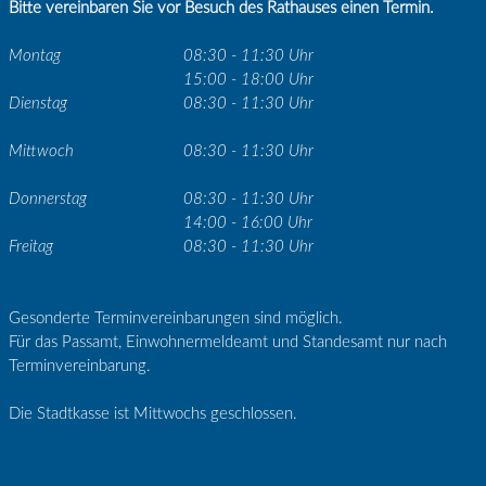
Bitte vereinbaren Sie vor Besuch des Rathauses einen Termin.
Montag
08:30 - 11:30 Uhr
15:00 - 18:00 Uhr
Dienstag
08:30 - 11:30 Uhr
Mittwoch
08:30 - 11:30 Uhr
Donnerstag
08:30 - 11:30 Uhr
14:00 - 16:00 Uhr
Freitag
08:30 - 11:30 Uhr
Gesonderte Terminvereinbarungen sind möglich.
Für das Passamt, Einwohnermeldeamt und Standesamt nur nach
Terminvereinbarung.
Die Stadtkasse ist Mittwochs geschlossen.