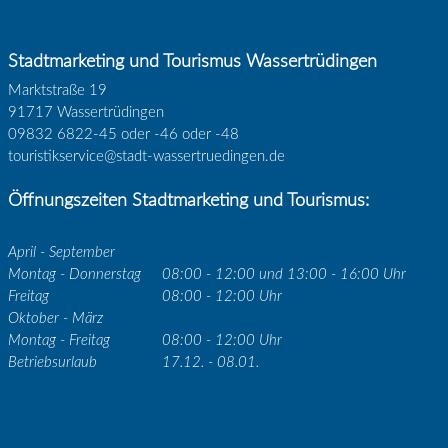
Stadtmarketing und Tourismus Wassertrüdingen
Marktstraße 19
91717 Wassertrüdingen
09832 6822-45 oder -46 oder -48
touristikservice@stadt-wassertruedingen.de
Öffnungszeiten Stadtmarketing und Tourismus:
April - September
Montag - Donnerstag
08:00 - 12:00 und 13:00 - 16:00 Uhr
Freitag
08:00 - 12:00 Uhr
Oktober - März
Montag - Freitag
08:00 - 12:00 Uhr
Betriebsurlaub
17.12. - 08.01.