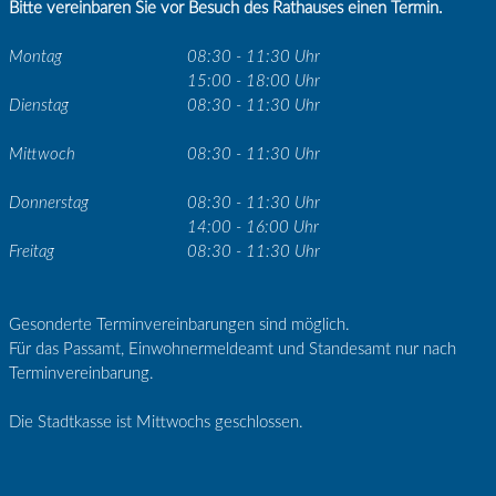
Bitte vereinbaren Sie vor Besuch des Rathauses einen Termin.
Montag
08:30 - 11:30 Uhr
15:00 - 18:00 Uhr
Dienstag
08:30 - 11:30 Uhr
Mittwoch
08:30 - 11:30 Uhr
Donnerstag
08:30 - 11:30 Uhr
14:00 - 16:00 Uhr
Freitag
08:30 - 11:30 Uhr
Gesonderte Terminvereinbarungen sind möglich.
Für das Passamt, Einwohnermeldeamt und Standesamt nur nach
Terminvereinbarung.
Die Stadtkasse ist Mittwochs geschlossen.