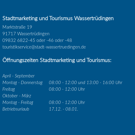
Stadtmarketing und Tourismus Wassertrüdingen
Marktstraße 19
91717 Wassertrüdingen
09832 6822-45 oder -46 oder -48
touristikservice@stadt-wassertruedingen.de
Öffnungszeiten Stadtmarketing und Tourismus:
April - September
Montag - Donnerstag
08:00 - 12:00 und 13:00 - 16:00 Uhr
Freitag
08:00 - 12:00 Uhr
Oktober - März
Montag - Freitag
08:00 - 12:00 Uhr
Betriebsurlaub
17.12. - 08.01.