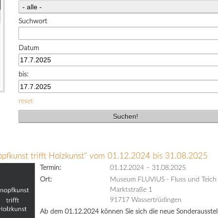
Suchwort
Datum
bis:
reset
opfkunst trifft Holzkunst" vom 01.12.2024 bis 31.08.2025
Termin:
01.12.2024
–
31.08.2025
Ort:
Museum FLUVIUS - Fluss und Teich
Marktstraße 1
91717 Wassertrüdingen
Ab dem 01.12.2024 können Sie sich die neue Sonderausstell