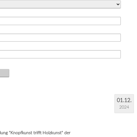
01.12.
2024
ung "Knopfkunst trifft Holzkunst" der