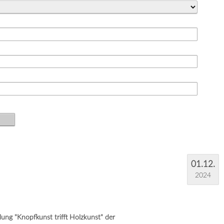
01.12.
2024
ung "Knopfkunst trifft Holzkunst" der