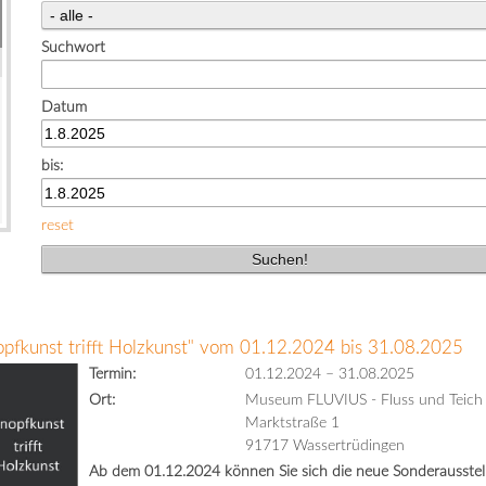
Suchwort
Datum
bis:
reset
opfkunst trifft Holzkunst" vom 01.12.2024 bis 31.08.2025
Termin:
01.12.2024
–
31.08.2025
Ort:
Museum FLUVIUS - Fluss und Teich
Marktstraße 1
91717 Wassertrüdingen
Ab dem 01.12.2024 können Sie sich die neue Sonderausstell