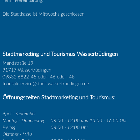
Terminvereinbarung.
Die Stadtkasse ist Mittwochs geschlossen.
Stadtmarketing und Tourismus Wassertrüdingen
Marktstraße 19
91717 Wassertrüdingen
09832 6822-45 oder -46 oder -48
touristikservice@stadt-wassertruedingen.de
Öffnungszeiten Stadtmarketing und Tourismus:
April - September
Montag - Donnerstag
08:00 - 12:00 und 13:00 - 16:00 Uhr
Freitag
08:00 - 12:00 Uhr
Oktober - März