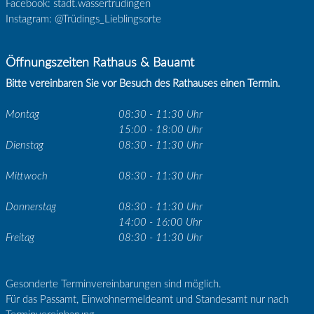
Facebook: stadt.wassertrudingen
Instagram: @Trüdings_Lieblingsorte
Öffnungszeiten Rathaus & Bauamt
Bitte vereinbaren Sie vor Besuch des Rathauses einen Termin.
Montag
08:30 - 11:30 Uhr
15:00 - 18:00 Uhr
Dienstag
08:30 - 11:30 Uhr
Mittwoch
08:30 - 11:30 Uhr
Donnerstag
08:30 - 11:30 Uhr
14:00 - 16:00 Uhr
Freitag
08:30 - 11:30 Uhr
Gesonderte Terminvereinbarungen sind möglich.
Für das Passamt, Einwohnermeldeamt und Standesamt nur nach